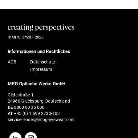
© MPG GmbH, 2023
Informationen und Rechtliches
AGB
Datenschutz
Impressum
MPG Optische Werke GmbH
Gildestraße 1
24960 Glücksburg, Deutschland
DE
0800 60 36 000
AT
+43 (0) 1 699 2730-100
service-lenses@mpg-eyewear.com