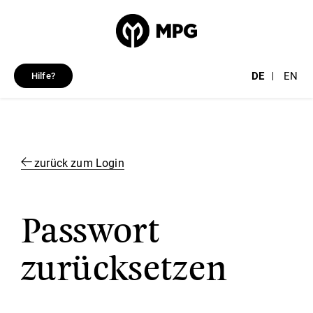
DE
EN
Hilfe?
zurück zum Login
Passwort
zurücksetzen