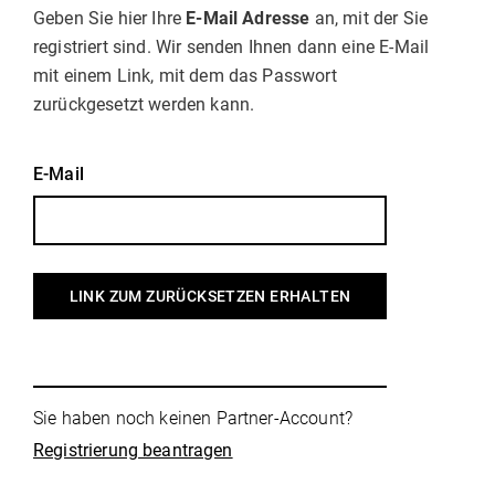
Geben Sie hier Ihre
E-Mail Adresse
an, mit der Sie
registriert sind. Wir senden Ihnen dann eine E-Mail
mit einem Link, mit dem das Passwort
zurückgesetzt werden kann.
E-Mail
LINK ZUM ZURÜCKSETZEN ERHALTEN
Sie haben noch keinen Partner-Account?
Registrierung beantragen